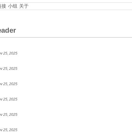
链接
小组
关于
eader
v 25, 2025
v 25, 2025
v 25, 2025
v 25, 2025
v 25, 2025
v 25, 2025